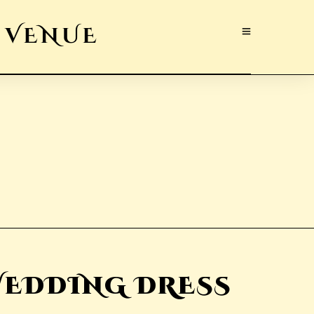
WEDDING DRESS